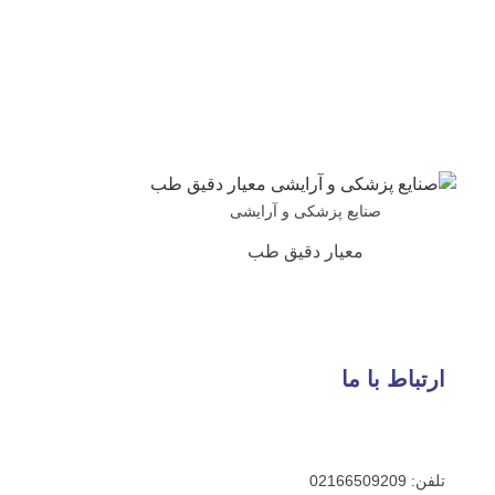
ایع پزشکی و آرایشی
معیار دقیق طب
 ما