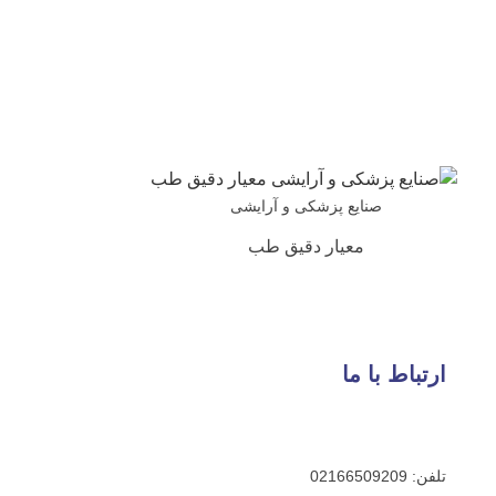
ایع پزشکی و آرایشی
معیار دقیق طب
 ما